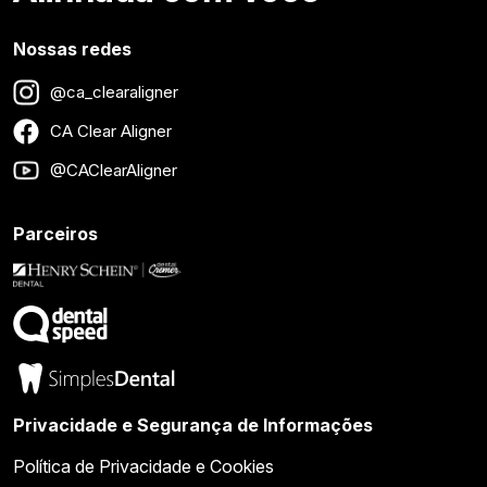
Nossas redes
@ca_clearaligner
CA Clear Aligner
@CAClearAligner
Parceiros
Privacidade e Segurança de Informações
Política de Privacidade e Cookies