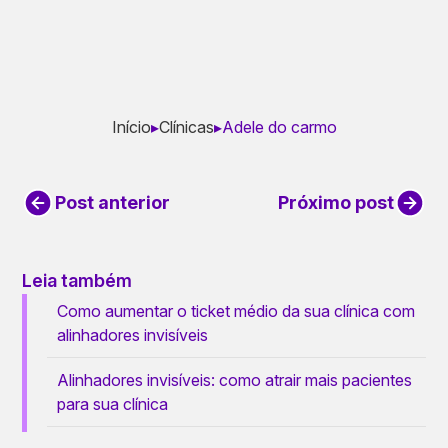
Início
▸
Clínicas
▸
Adele do carmo
Post anterior
Próximo post
Leia também
Como aumentar o ticket médio da sua clínica com
alinhadores invisíveis
Alinhadores invisíveis: como atrair mais pacientes
para sua clínica