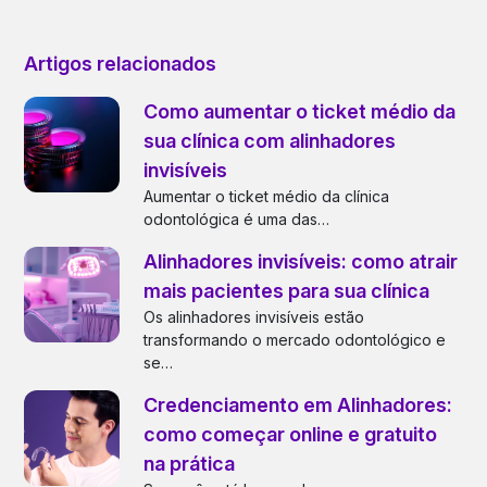
Artigos relacionados
Como aumentar o ticket médio da
sua clínica com alinhadores
invisíveis
Aumentar o ticket médio da clínica
odontológica é uma das…
Alinhadores invisíveis: como atrair
mais pacientes para sua clínica
Os alinhadores invisíveis estão
transformando o mercado odontológico e
se…
Credenciamento em Alinhadores:
como começar online e gratuito
na prática