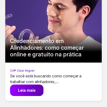
Credenciamento em
Alinhadores: como começar
online e gratuito na prática
CA® Clear Aligner
Se você está buscando como começar a
trabalhar com alinhadores,…
Leia mais