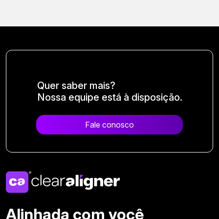
Quer saber mais?
Nossa equipe está à disposição.
Fale conosco
Alinhada com você