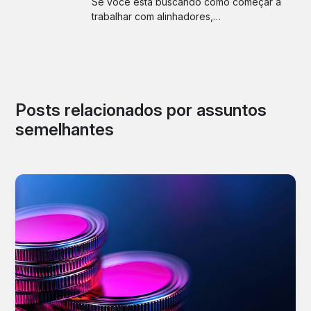
Se você está buscando como começar a
trabalhar com alinhadores,…
Posts relacionados por assuntos
semelhantes