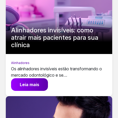
Alinhadores invisíveis: como
atrair mais pacientes para sua
clínica
Alinhadores
Os alinhadores invisíveis estão transformando o
mercado odontológico e se…
Leia mais