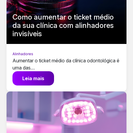
Como aumentar o ticket médio
da sua clínica com alinhadores
invisíveis
Alinhadores
Aumentar o ticket médio da clínica odontológica é
uma das…
Leia mais