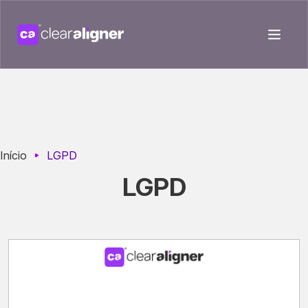
Início
LGPD
LGPD