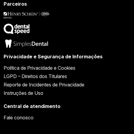
Parceiros
Privacidade e Segurança de Informações
Política de Privacidade e Cookies
LGPD – Direitos dos Titulares
Reporte de Incidentes de Privacidade
Instruções de Uso
Central de atendimento
Fale conosco