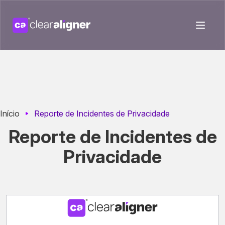
Início
Reporte de Incidentes de Privacidade
Reporte de Incidentes de
Privacidade