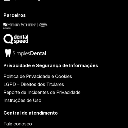
Parceiros
Privacidade e Segurança de Informações
Política de Privacidade e Cookies
LGPD – Direitos dos Titulares
Reporte de Incidentes de Privacidade
Instruções de Uso
Central de atendimento
Fale conosco