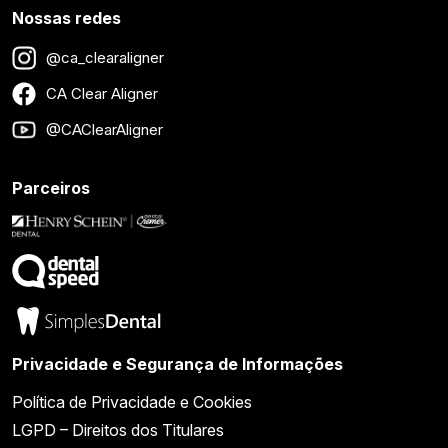
Nossas redes
@ca_clearaligner
CA Clear Aligner
@CAClearAligner
Parceiros
Privacidade e Segurança de Informações
Política de Privacidade e Cookies
LGPD – Direitos dos Titulares