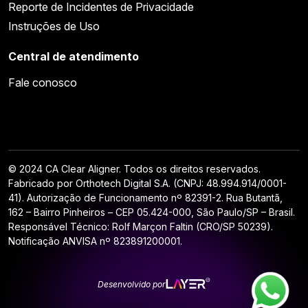
Reporte de Incidentes de Privacidade
Instruções de Uso
Central de atendimento
Fale conosco
© 2024 CA Clear Aligner. Todos os direitos reservados.
Fabricado por Orthotech Digital S.A. (CNPJ: 48.994.914/0001-
41). Autorização de Funcionamento nº 82391-2. Rua Butantã,
162 – Bairro Pinheiros – CEP 05.424-000, São Paulo/SP – Brasil.
Responsável Técnico: Rolf Marçon Faltin (CRO/SP 50239).
Notificação ANVISA nº 823891200001.
Desenvolvido por