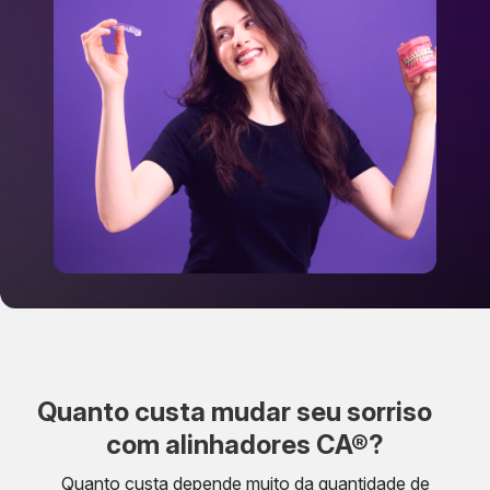
Quanto custa mudar seu sorriso
com alinhadores CA®?
Quanto custa depende muito da quantidade de