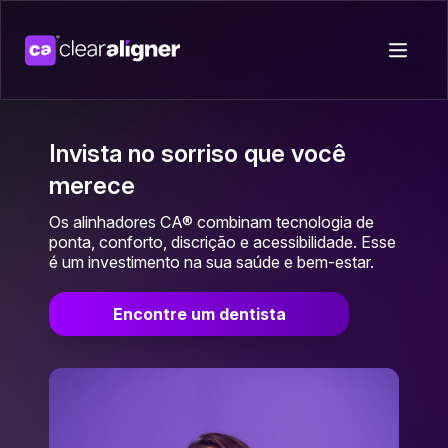
Invista no sorriso que você
merece
Os alinhadores CA® combinam tecnologia de
ponta, conforto, discrição e acessibilidade. Esse
é um investimento na sua saúde e bem-estar.
Encontre um dentista