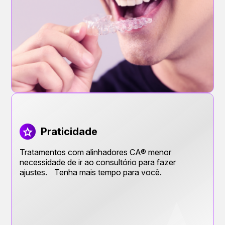
Praticidade
Tratamentos com alinhadores CA® menor
necessidade de ir ao consultório para fazer
ajustes. Tenha mais tempo para você.