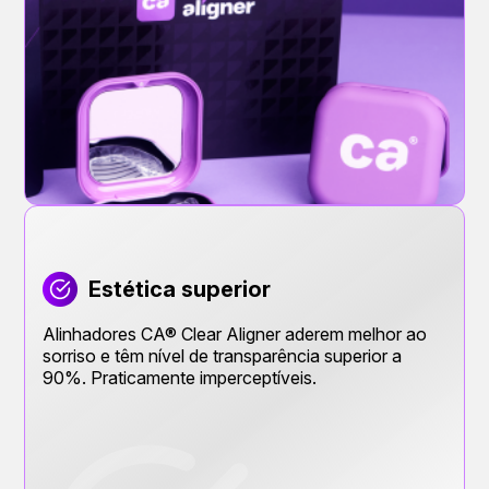
Estética superior
Alinhadores CA® Clear Aligner aderem melhor ao
sorriso e têm nível de transparência superior a
90%. Praticamente imperceptíveis.