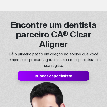
Encontre um dentista
parceiro CA® Clear
Aligner
Dê o primeiro passo em direção ao sorriso que você
sempre quis: procure agora mesmo um especialista em
sua região.
Buscar especialista