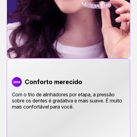
Conforto merecido
Com o trio de alinhadores por etapa, a pressão
sobre os dentes é gradativa e mais suave. É muito
mais confortável para você.