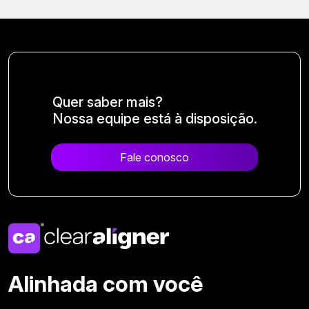
Quer saber mais?
Nossa equipe está à disposição.
Fale conosco
Alinhada com você