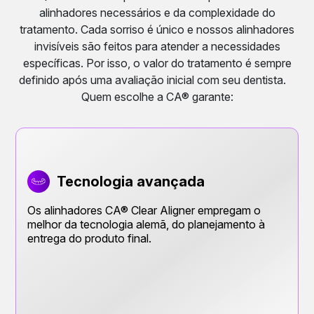
alinhadores necessários e da complexidade do
tratamento. Cada sorriso é único e nossos alinhadores
invisíveis são feitos para atender a necessidades
específicas. Por isso, o valor do tratamento é sempre
definido após uma avaliação inicial com seu dentista.
Quem escolhe a CA® garante:
Tecnologia avançada
Os alinhadores CA® Clear Aligner empregam o
melhor da tecnologia alemã, do planejamento à
entrega do produto final.