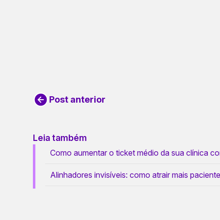
Post anterior
Leia também
Como aumentar o ticket médio da sua clínica com
Alinhadores invisíveis: como atrair mais paciente