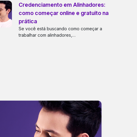
Credenciamento em Alinhadores:
como começar online e gratuito na
prática
Se você está buscando como começar a
trabalhar com alinhadores,…