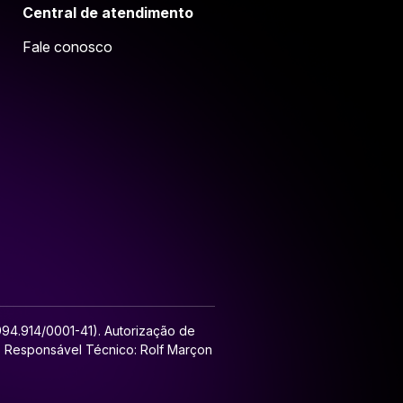
Central de atendimento
Fale conosco
.994.914/0001-41). Autorização de
l. Responsável Técnico: Rolf Marçon