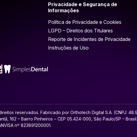
Privacidade e Segurança de
Informações
Política de Privacidade e Cookies
LGPD – Direitos dos Titulares
Reporte de Incidentes de Privacidade
Instruções de Uso
ireitos reservados. Fabricado por Orthotech Digital S.A. (CNPJ: 48
ntã, 162 – Bairro Pinheiros – CEP 05.424-000, São Paulo/SP – Brasi
 ANVISA nº 823891200001.