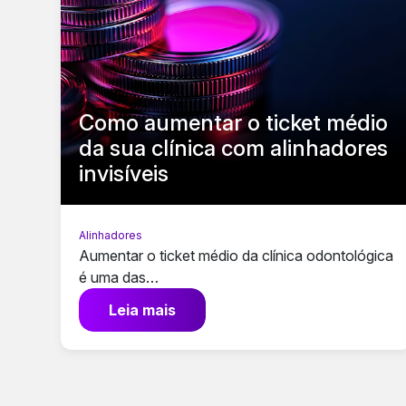
Como aumentar o ticket médio
da sua clínica com alinhadores
invisíveis
Alinhadores
Aumentar o ticket médio da clínica odontológica
é uma das…
Leia mais