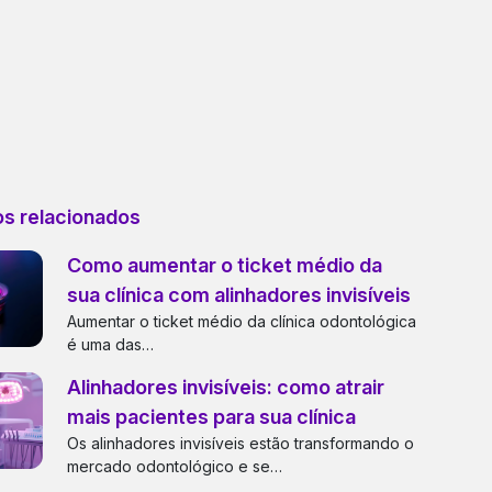
os relacionados
Como aumentar o ticket médio da
sua clínica com alinhadores invisíveis
Aumentar o ticket médio da clínica odontológica
é uma das…
Alinhadores invisíveis: como atrair
mais pacientes para sua clínica
Os alinhadores invisíveis estão transformando o
mercado odontológico e se…