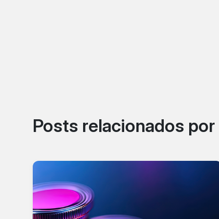
Posts relacionados po