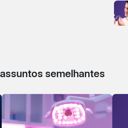
r assuntos semelhantes