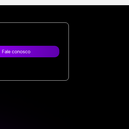
Fale conosco