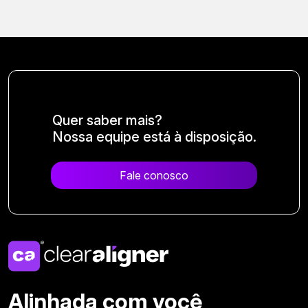
Quer saber mais?
Nossa equipe está à disposição.
Fale conosco
Alinhada com você