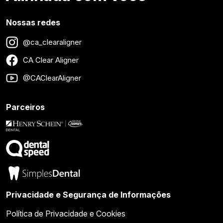
Nossas redes
@ca_clearaligner
CA Clear Aligner
@CAClearAligner
Parceiros
Privacidade e Segurança de Informações
Política de Privacidade e Cookies