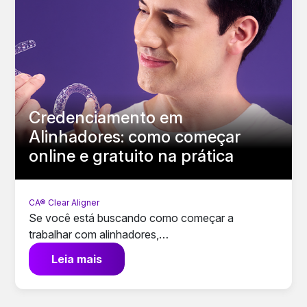
Credenciamento em
Alinhadores: como começar
online e gratuito na prática
CA® Clear Aligner
Se você está buscando como começar a
trabalhar com alinhadores,…
Leia mais