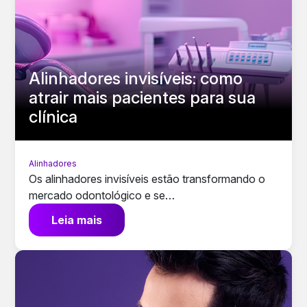
Alinhadores invisíveis: como
atrair mais pacientes para sua
clínica
Alinhadores
Os alinhadores invisíveis estão transformando o
mercado odontológico e se…
Leia mais