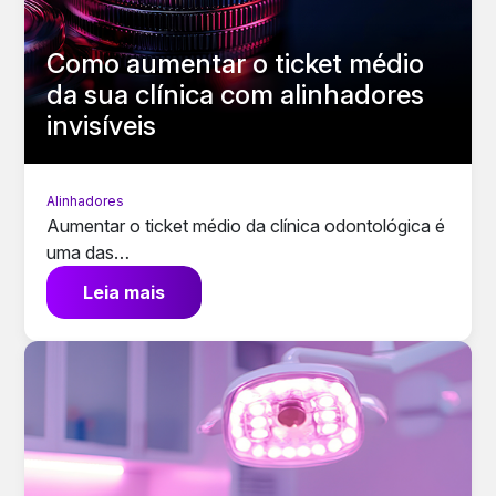
Como aumentar o ticket médio
da sua clínica com alinhadores
invisíveis
Alinhadores
Aumentar o ticket médio da clínica odontológica é
uma das…
Leia mais