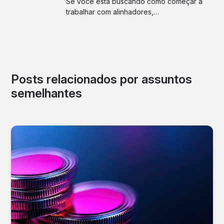
Se você está buscando como começar a
trabalhar com alinhadores,…
Posts relacionados por assuntos
semelhantes