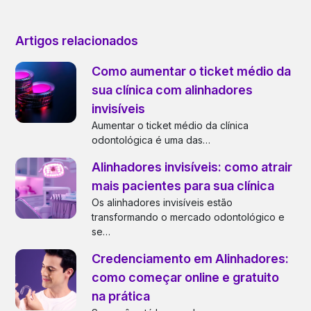
Artigos relacionados
Como aumentar o ticket médio da
sua clínica com alinhadores
invisíveis
Aumentar o ticket médio da clínica
odontológica é uma das…
Alinhadores invisíveis: como atrair
mais pacientes para sua clínica
Os alinhadores invisíveis estão
transformando o mercado odontológico e
se…
Credenciamento em Alinhadores:
como começar online e gratuito
na prática