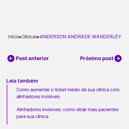
Início
▸
Clínicas
▸
ANDERSON ANDRADE WANDERLEY
Post anterior
Próximo post
Leia também
Como aumentar o ticket médio da sua clínica com
alinhadores invisíveis
Alinhadores invisíveis: como atrair mais pacientes
para sua clínica