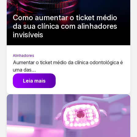
Como aumentar o ticket médio
da sua clínica com alinhadores
invisíveis
Alinhadores
Aumentar o ticket médio da clínica odontológica é
uma das…
Leia mais