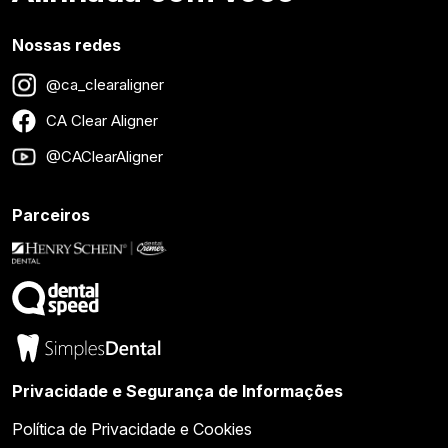
Nossas redes
@ca_clearaligner
CA Clear Aligner
@CAClearAligner
Parceiros
Privacidade e Segurança de Informações
Política de Privacidade e Cookies