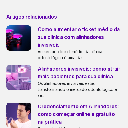
Artigos relacionados
Como aumentar o ticket médio da
sua clínica com alinhadores
invisíveis
Aumentar o ticket médio da clínica
odontológica é uma das…
Alinhadores invisíveis: como atrair
mais pacientes para sua clínica
Os alinhadores invisíveis estão
transformando o mercado odontológico e
se…
Credenciamento em Alinhadores:
como começar online e gratuito
na prática