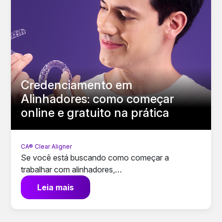
Credenciamento em
Alinhadores: como começar
online e gratuito na prática
CA® Clear Aligner
Se você está buscando como começar a
trabalhar com alinhadores,…
Leia mais