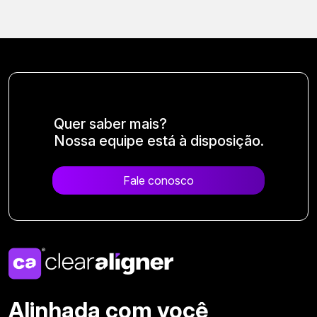
Quer saber mais?
Nossa equipe está à disposição.
Fale conosco
Alinhada com você