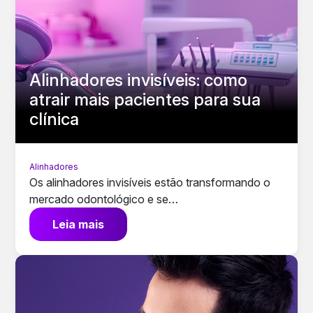
Alinhadores invisíveis: como
atrair mais pacientes para sua
clínica
Alinhadores
Os alinhadores invisíveis estão transformando o
mercado odontológico e se…
Leia mais