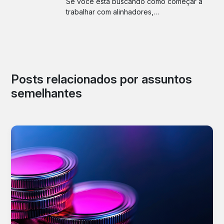
Se você está buscando como começar a
trabalhar com alinhadores,…
Posts relacionados por assuntos
semelhantes