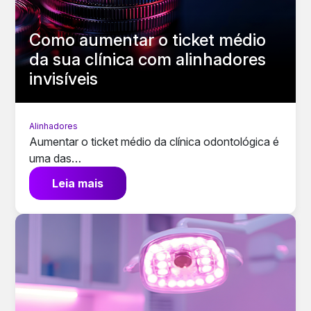
Como aumentar o ticket médio
da sua clínica com alinhadores
invisíveis
Alinhadores
Aumentar o ticket médio da clínica odontológica é
uma das…
Leia mais