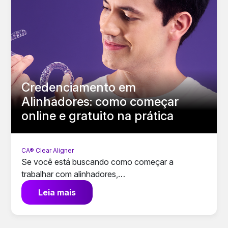
Credenciamento em
Alinhadores: como começar
online e gratuito na prática
CA® Clear Aligner
Se você está buscando como começar a
trabalhar com alinhadores,…
Leia mais