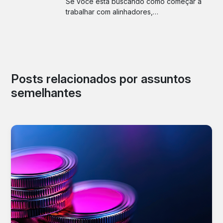
Se você está buscando como começar a
trabalhar com alinhadores,…
Posts relacionados por assuntos
semelhantes