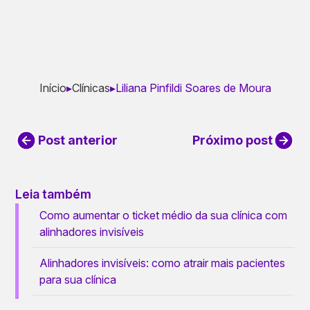
Início
▸
Clínicas
▸
Liliana Pinfildi Soares de Moura
Post anterior
Próximo post
Leia também
Como aumentar o ticket médio da sua clínica com
alinhadores invisíveis
Alinhadores invisíveis: como atrair mais pacientes
para sua clínica