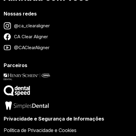
Nossas redes
@ca_clearaligner
CA Clear Aligner
@CAClearAligner
Parceiros
Privacidade e Segurança de Informações
Política de Privacidade e Cookies