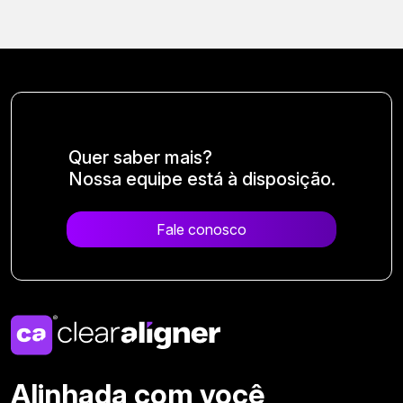
Quer saber mais?
Nossa equipe está à disposição.
Fale conosco
Alinhada com você