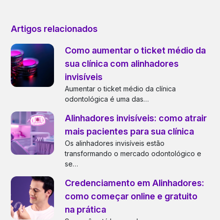
Artigos relacionados
Como aumentar o ticket médio da
sua clínica com alinhadores
invisíveis
Aumentar o ticket médio da clínica
odontológica é uma das…
Alinhadores invisíveis: como atrair
mais pacientes para sua clínica
Os alinhadores invisíveis estão
transformando o mercado odontológico e
se…
Credenciamento em Alinhadores:
como começar online e gratuito
na prática