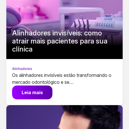
Alinhadores invisíveis: como
atrair mais pacientes para sua
clínica
Alinhadores
Os alinhadores invisíveis estão transformando o
mercado odontológico e se…
Leia mais