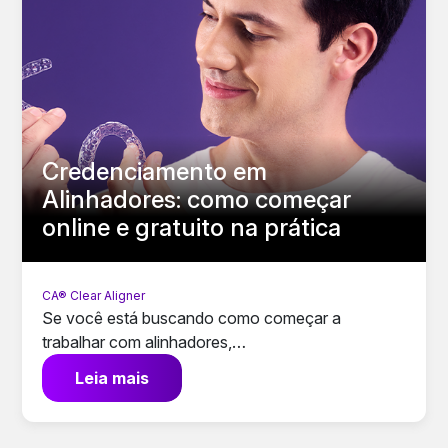
Credenciamento em
Alinhadores: como começar
online e gratuito na prática
CA® Clear Aligner
Se você está buscando como começar a
trabalhar com alinhadores,…
Leia mais