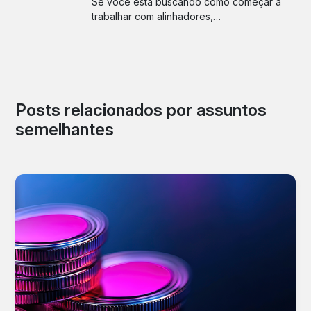
Se você está buscando como começar a
trabalhar com alinhadores,…
Posts relacionados por assuntos
semelhantes