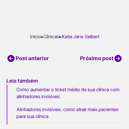
Início
▸
Clínicas
▸
Katia Jane Seibert
Post anterior
Próximo post
Leia também
Como aumentar o ticket médio da sua clínica com
alinhadores invisíveis
Alinhadores invisíveis: como atrair mais pacientes
para sua clínica