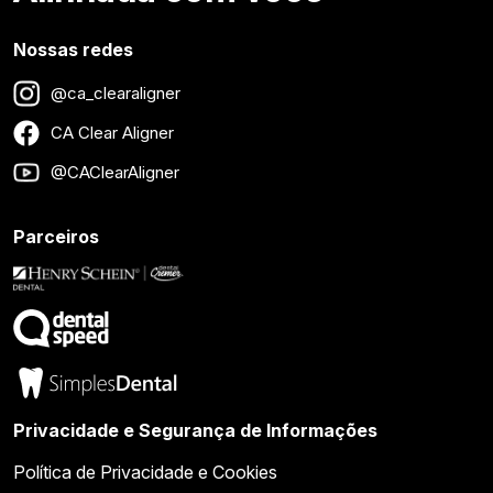
Nossas redes
@ca_clearaligner
CA Clear Aligner
@CAClearAligner
Parceiros
Privacidade e Segurança de Informações
Política de Privacidade e Cookies