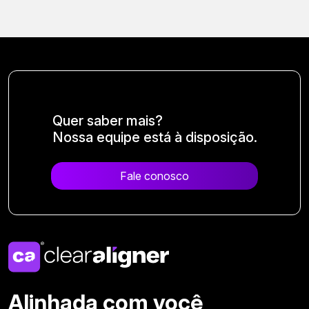
Quer saber mais?
Nossa equipe está à disposição.
Fale conosco
Alinhada com você