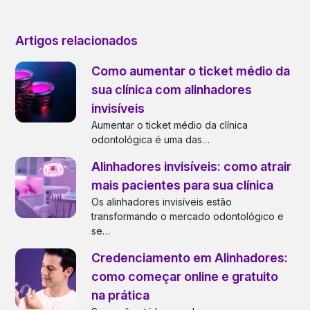
Artigos relacionados
Como aumentar o ticket médio da
sua clínica com alinhadores
invisíveis
Aumentar o ticket médio da clínica
odontológica é uma das…
Alinhadores invisíveis: como atrair
mais pacientes para sua clínica
Os alinhadores invisíveis estão
transformando o mercado odontológico e
se…
Credenciamento em Alinhadores:
como começar online e gratuito
na prática