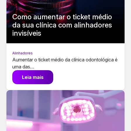
Como aumentar o ticket médio
da sua clínica com alinhadores
invisíveis
Alinhadores
Aumentar o ticket médio da clínica odontológica é
uma das…
Leia mais