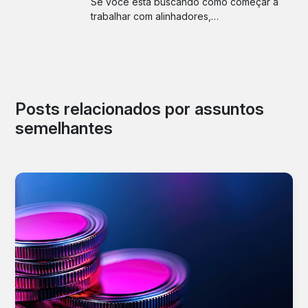
Se você está buscando como começar a
trabalhar com alinhadores,…
Posts relacionados por assuntos
semelhantes