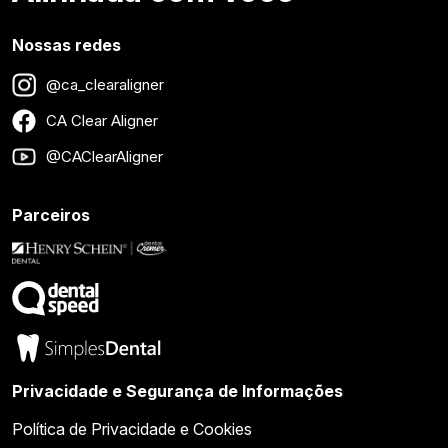
Nossas redes
@ca_clearaligner
CA Clear Aligner
@CAClearAligner
Parceiros
Privacidade e Segurança de Informações
Política de Privacidade e Cookies