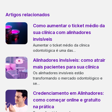
Artigos relacionados
Como aumentar o ticket médio da
sua clínica com alinhadores
invisíveis
Aumentar o ticket médio da clínica
odontológica é uma das…
Alinhadores invisíveis: como atrair
mais pacientes para sua clínica
Os alinhadores invisíveis estão
transformando o mercado odontológico e
se…
Credenciamento em Alinhadores:
como começar online e gratuito
na prática