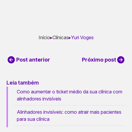
Início
▸
Clínicas
▸
Yuri Voges
Post anterior
Próximo post
Leia também
Como aumentar o ticket médio da sua clínica com
alinhadores invisíveis
Alinhadores invisíveis: como atrair mais pacientes
para sua clínica