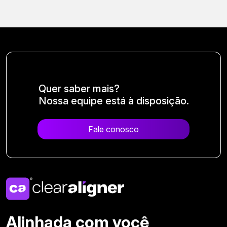
Quer saber mais?
Nossa equipe está à disposição.
Fale conosco
Alinhada com você