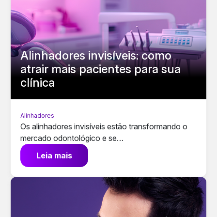
Alinhadores invisíveis: como
atrair mais pacientes para sua
clínica
Alinhadores
Os alinhadores invisíveis estão transformando o
mercado odontológico e se…
Leia mais