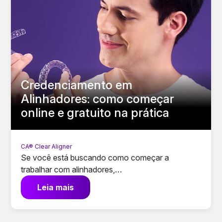
Credenciamento em
Alinhadores: como começar
online e gratuito na prática
CA® Clear Aligner
Se você está buscando como começar a
trabalhar com alinhadores,…
Leia mais