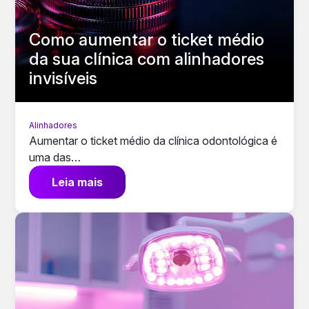
Como aumentar o ticket médio
da sua clínica com alinhadores
invisíveis
Alinhadores
Aumentar o ticket médio da clínica odontológica é
uma das…
Leia mais