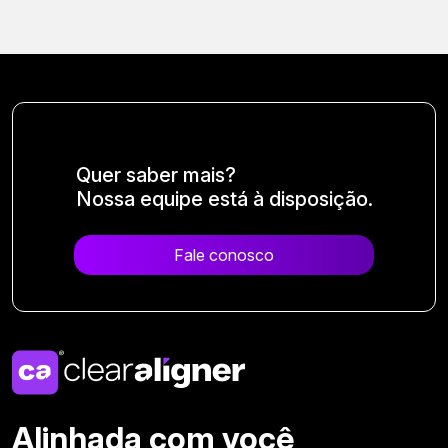
Quer saber mais?
Nossa equipe está à disposição.
Fale conosco
Alinhada com você