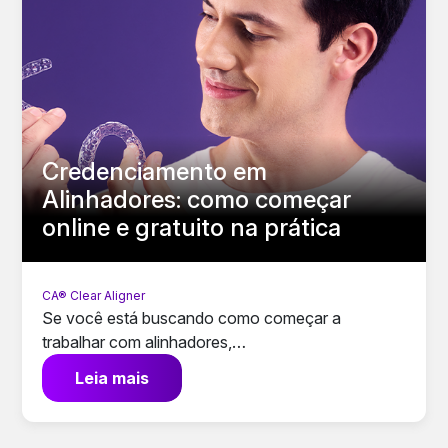
Credenciamento em
Alinhadores: como começar
online e gratuito na prática
CA® Clear Aligner
Se você está buscando como começar a
trabalhar com alinhadores,…
Leia mais