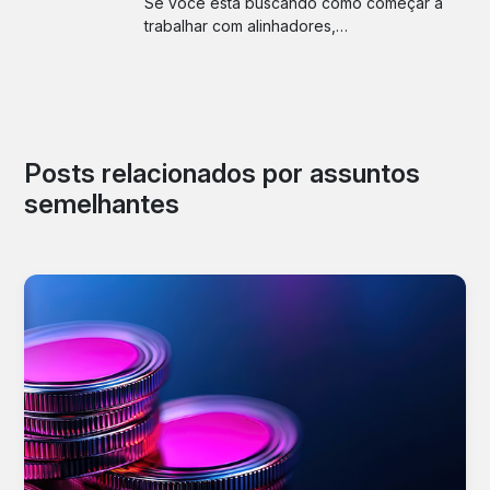
Se você está buscando como começar a
trabalhar com alinhadores,…
Posts relacionados por assuntos
semelhantes