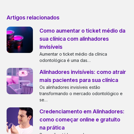
Artigos relacionados
Como aumentar o ticket médio da
sua clínica com alinhadores
invisíveis
Aumentar o ticket médio da clínica
odontológica é uma das…
Alinhadores invisíveis: como atrair
mais pacientes para sua clínica
Os alinhadores invisíveis estão
transformando o mercado odontológico e
se…
Credenciamento em Alinhadores:
como começar online e gratuito
na prática