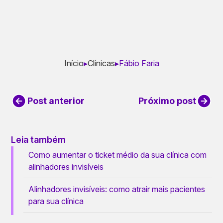
Início
▸
Clínicas
▸
Fábio Faria
Post anterior
Próximo post
Leia também
Como aumentar o ticket médio da sua clínica com
alinhadores invisíveis
Alinhadores invisíveis: como atrair mais pacientes
para sua clínica