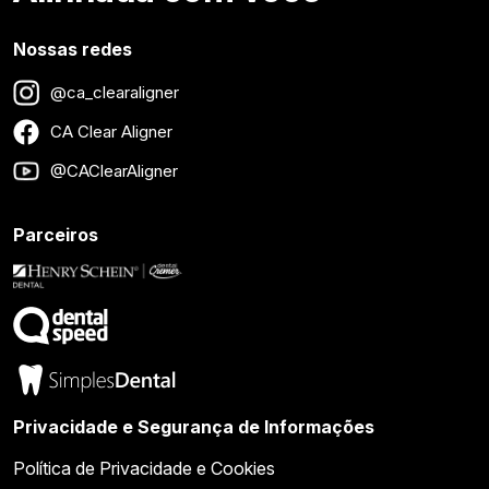
Nossas redes
@ca_clearaligner
CA Clear Aligner
@CAClearAligner
Parceiros
Privacidade e Segurança de Informações
Política de Privacidade e Cookies