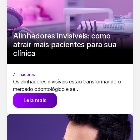
Alinhadores invisíveis: como
atrair mais pacientes para sua
clínica
Alinhadores
Os alinhadores invisíveis estão transformando o
mercado odontológico e se…
Leia mais