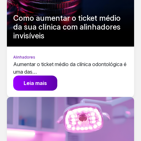
Como aumentar o ticket médio
da sua clínica com alinhadores
invisíveis
Alinhadores
Aumentar o ticket médio da clínica odontológica é
uma das…
Leia mais