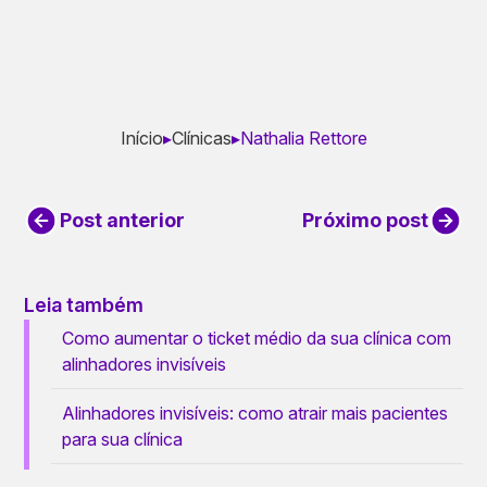
Início
▸
Clínicas
▸
Nathalia Rettore
Post anterior
Próximo post
Leia também
Como aumentar o ticket médio da sua clínica com
alinhadores invisíveis
Alinhadores invisíveis: como atrair mais pacientes
para sua clínica