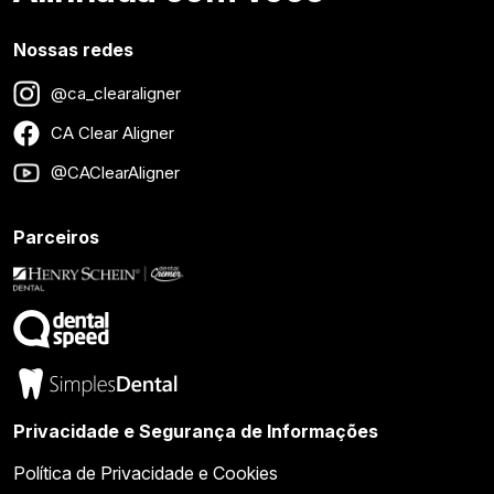
Nossas redes
@ca_clearaligner
CA Clear Aligner
@CAClearAligner
Parceiros
Privacidade e Segurança de Informações
Política de Privacidade e Cookies