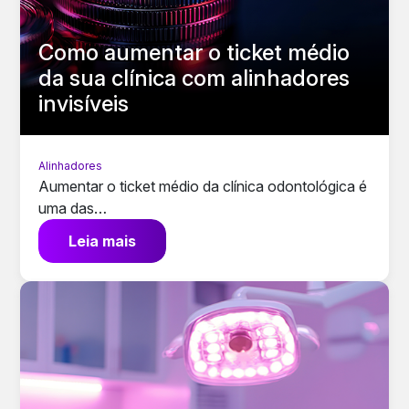
Como aumentar o ticket médio
da sua clínica com alinhadores
invisíveis
Alinhadores
Aumentar o ticket médio da clínica odontológica é
uma das…
Leia mais