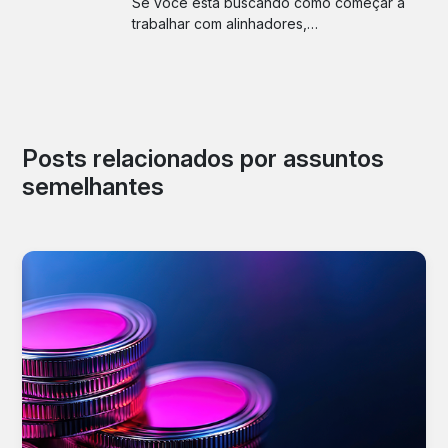
Se você está buscando como começar a
trabalhar com alinhadores,…
Posts relacionados por assuntos
semelhantes