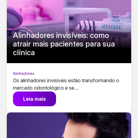
Alinhadores invisíveis: como
atrair mais pacientes para sua
clínica
Alinhadores
Os alinhadores invisíveis estão transformando o
mercado odontológico e se…
Leia mais