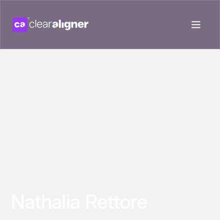
Nathalia Rettore