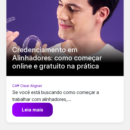
Credenciamento em
Alinhadores: como começar
online e gratuito na prática
CA® Clear Aligner
Se você está buscando como começar a
trabalhar com alinhadores,…
Leia mais