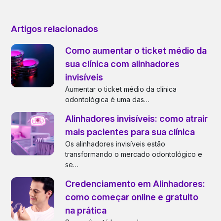
Artigos relacionados
Como aumentar o ticket médio da
sua clínica com alinhadores
invisíveis
Aumentar o ticket médio da clínica
odontológica é uma das…
Alinhadores invisíveis: como atrair
mais pacientes para sua clínica
Os alinhadores invisíveis estão
transformando o mercado odontológico e
se…
Credenciamento em Alinhadores:
como começar online e gratuito
na prática