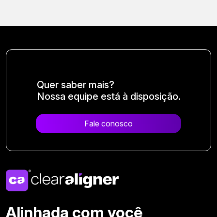
Quer saber mais?
Nossa equipe está à disposição.
Fale conosco
Alinhada com você