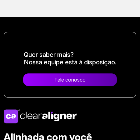
Quer saber mais?
Nossa equipe está à disposição.
Fale conosco
Alinhada com você