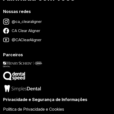
Nossas redes
@ca_clearaligner
CA Clear Aligner
@CAClearAligner
Parceiros
Privacidade e Segurança de Informações
Política de Privacidade e Cookies