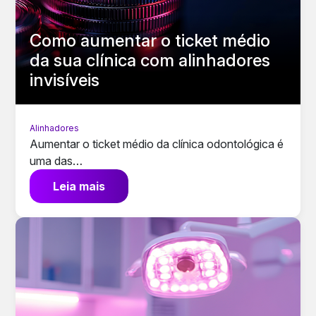
Como aumentar o ticket médio
da sua clínica com alinhadores
invisíveis
Alinhadores
Aumentar o ticket médio da clínica odontológica é
uma das…
Leia mais