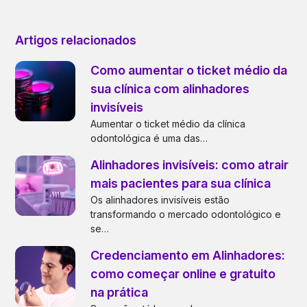
Artigos relacionados
Como aumentar o ticket médio da
sua clínica com alinhadores
invisíveis
Aumentar o ticket médio da clínica
odontológica é uma das…
Alinhadores invisíveis: como atrair
mais pacientes para sua clínica
Os alinhadores invisíveis estão
transformando o mercado odontológico e
se…
Credenciamento em Alinhadores:
como começar online e gratuito
na prática