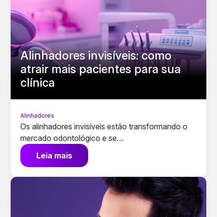
Alinhadores invisíveis: como
atrair mais pacientes para sua
clínica
Alinhadores
Os alinhadores invisíveis estão transformando o
mercado odontológico e se…
Leia mais