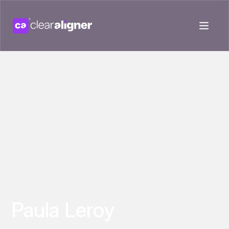
Paula Leroy