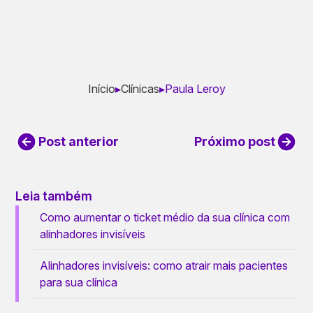
Início
▸
Clínicas
▸
Paula Leroy
Post anterior
Próximo post
Leia também
Como aumentar o ticket médio da sua clínica com
alinhadores invisíveis
Alinhadores invisíveis: como atrair mais pacientes
para sua clínica