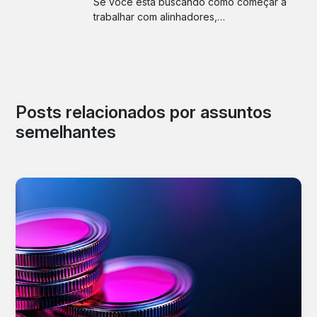
Se você está buscando como começar a
trabalhar com alinhadores,…
Posts relacionados por assuntos
semelhantes