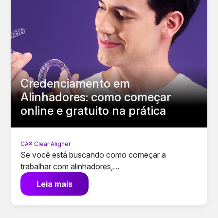
Credenciamento em
Alinhadores: como começar
online e gratuito na prática
CA® Clear Aligner
Se você está buscando como começar a
trabalhar com alinhadores,…
Leia mais