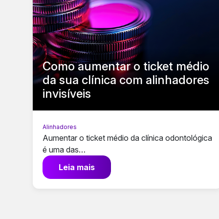
Como aumentar o ticket médio
da sua clínica com alinhadores
invisíveis
Alinhadores
Aumentar o ticket médio da clínica odontológica
é uma das…
Leia mais