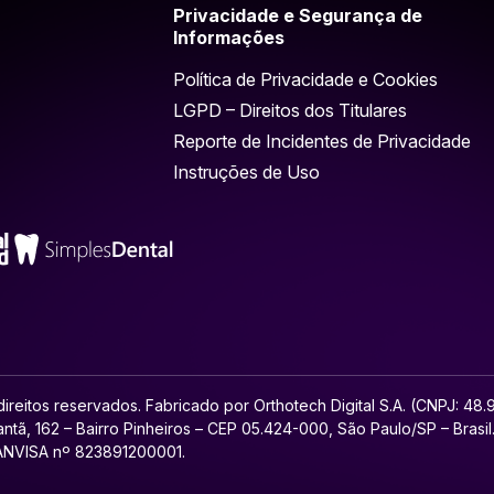
Privacidade e Segurança de
Informações
Política de Privacidade e Cookies
LGPD – Direitos dos Titulares
Reporte de Incidentes de Privacidade
Instruções de Uso
ireitos reservados. Fabricado por Orthotech Digital S.A. (CNPJ: 48
ntã, 162 – Bairro Pinheiros – CEP 05.424-000, São Paulo/SP – Brasi
 ANVISA nº 823891200001.