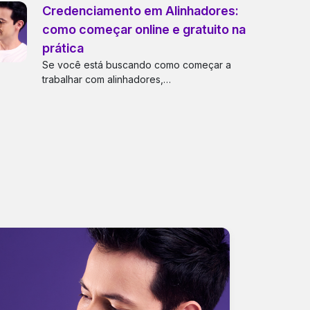
Credenciamento em Alinhadores:
como começar online e gratuito na
prática
Se você está buscando como começar a
trabalhar com alinhadores,…