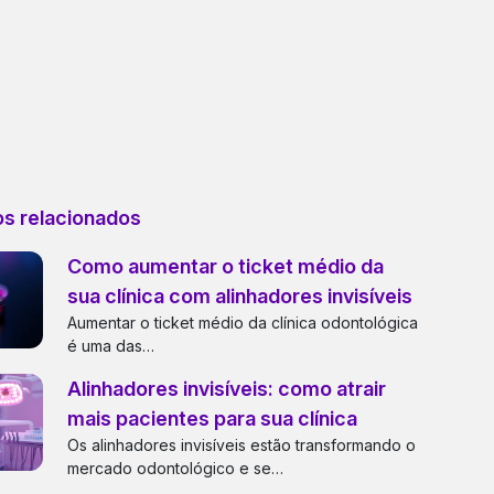
os relacionados
Como aumentar o ticket médio da
sua clínica com alinhadores invisíveis
Aumentar o ticket médio da clínica odontológica
é uma das…
Alinhadores invisíveis: como atrair
mais pacientes para sua clínica
Os alinhadores invisíveis estão transformando o
mercado odontológico e se…