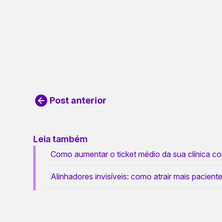
Post anterior
Leia também
Como aumentar o ticket médio da sua clínica com
Alinhadores invisíveis: como atrair mais paciente