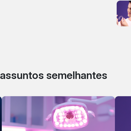
r assuntos semelhantes