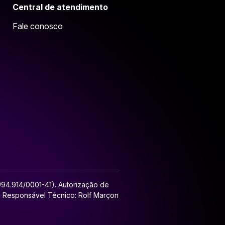
Central de atendimento
Fale conosco
.994.914/0001-41). Autorização de
l. Responsável Técnico: Rolf Marçon