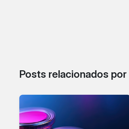
Posts relacionados po