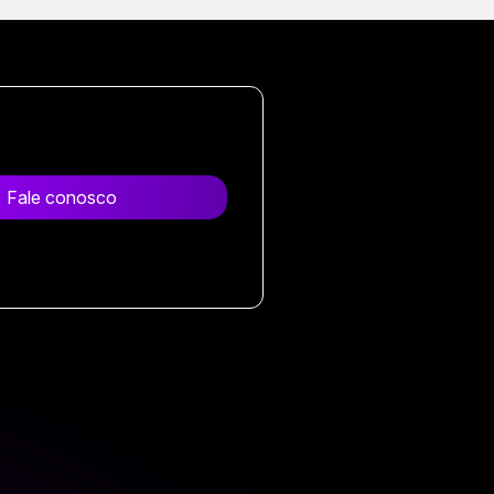
Fale conosco