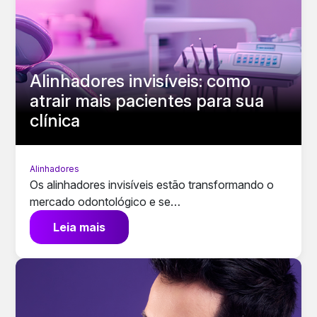
Alinhadores invisíveis: como
atrair mais pacientes para sua
clínica
Alinhadores
Os alinhadores invisíveis estão transformando o
mercado odontológico e se…
Leia mais