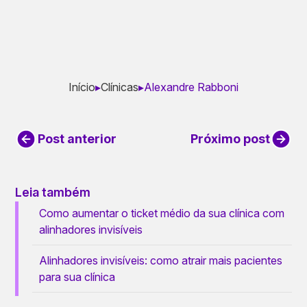
Início
▸
Clínicas
▸
Alexandre Rabboni
Post anterior
Próximo post
Leia também
Como aumentar o ticket médio da sua clínica com
alinhadores invisíveis
Alinhadores invisíveis: como atrair mais pacientes
para sua clínica