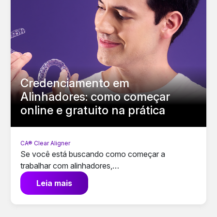
Credenciamento em
Alinhadores: como começar
online e gratuito na prática
CA® Clear Aligner
Se você está buscando como começar a
trabalhar com alinhadores,…
Leia mais