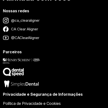
Nossas redes
@ca_clearaligner
CA Clear Aligner
@CAClearAligner
Parceiros
Privacidade e Segurança de Informações
Política de Privacidade e Cookies