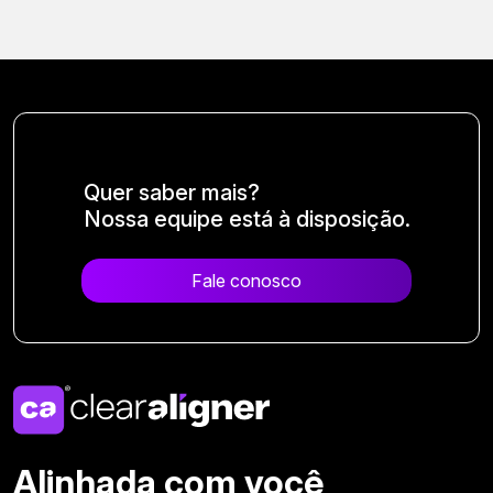
Quer saber mais?
Nossa equipe está à disposição.
Fale conosco
Alinhada com você