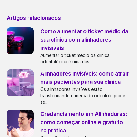
Artigos relacionados
Como aumentar o ticket médio da
sua clínica com alinhadores
invisíveis
Aumentar o ticket médio da clínica
odontológica é uma das…
Alinhadores invisíveis: como atrair
mais pacientes para sua clínica
Os alinhadores invisíveis estão
transformando o mercado odontológico e
se…
Credenciamento em Alinhadores:
como começar online e gratuito
na prática