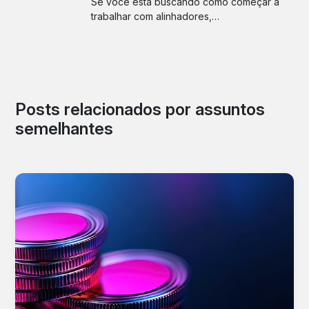
Se você está buscando como começar a
trabalhar com alinhadores,…
Posts relacionados por assuntos
semelhantes