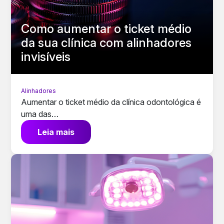
Como aumentar o ticket médio
da sua clínica com alinhadores
invisíveis
Alinhadores
Aumentar o ticket médio da clínica odontológica é
uma das…
Leia mais