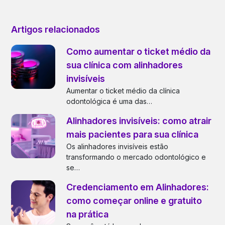
Artigos relacionados
Como aumentar o ticket médio da
sua clínica com alinhadores
invisíveis
Aumentar o ticket médio da clínica
odontológica é uma das…
Alinhadores invisíveis: como atrair
mais pacientes para sua clínica
Os alinhadores invisíveis estão
transformando o mercado odontológico e
se…
Credenciamento em Alinhadores:
como começar online e gratuito
na prática