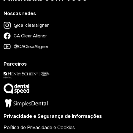
Nossas redes
@ca_clearaligner
CA Clear Aligner
@CAClearAligner
Parceiros
Privacidade e Segurança de Informações
Política de Privacidade e Cookies