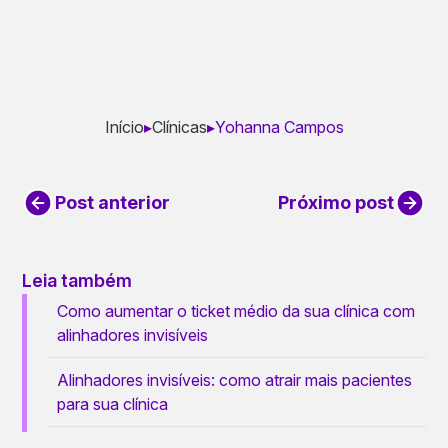
Início
▸
Clínicas
▸
Yohanna Campos
Post anterior
Próximo post
Leia também
Como aumentar o ticket médio da sua clínica com
alinhadores invisíveis
Alinhadores invisíveis: como atrair mais pacientes
para sua clínica