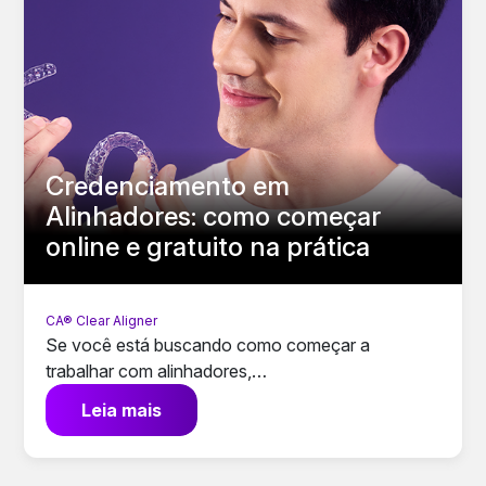
Credenciamento em
Alinhadores: como começar
online e gratuito na prática
CA® Clear Aligner
Se você está buscando como começar a
trabalhar com alinhadores,…
Leia mais