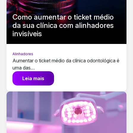
Como aumentar o ticket médio
da sua clínica com alinhadores
invisíveis
Alinhadores
Aumentar o ticket médio da clínica odontológica é
uma das…
Leia mais