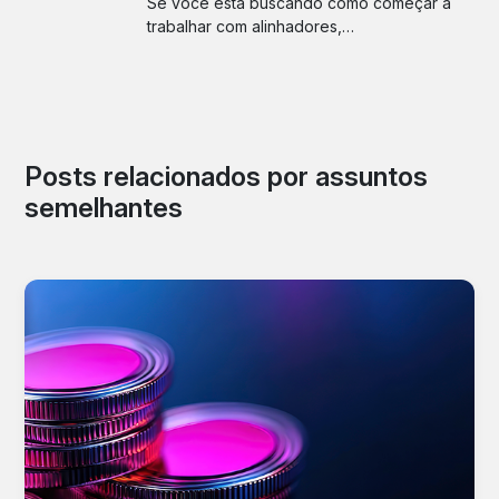
Se você está buscando como começar a
trabalhar com alinhadores,…
Posts relacionados por assuntos
semelhantes