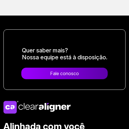
Quer saber mais?
Nossa equipe está à disposição.
Fale conosco
Alinhada com você