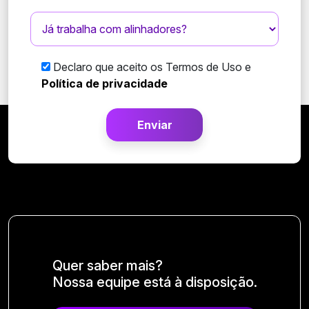
Declaro que aceito os Termos de Uso e
Política de privacidade
Enviar
Quer saber mais?
Nossa equipe está à disposição.