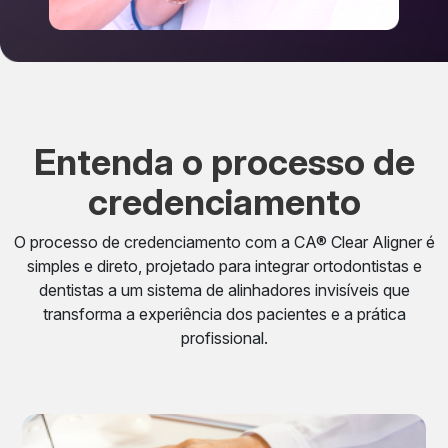
Entenda o processo de
credenciamento
O processo de credenciamento com a CA® Clear Aligner é
simples e direto, projetado para integrar ortodontistas e
dentistas a um sistema de alinhadores invisíveis que
transforma a experiência dos pacientes e a prática
profissional.