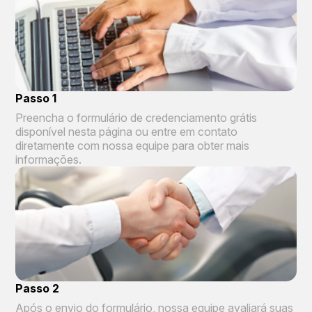
Passo 1
Preencha o formulário de credenciamento grátis
disponível nesta página ou entre em contato
diretamente com nossa equipe para obter mais
informações.
Passo 2
Após o envio do formulário, nossa equipe avaliará suas