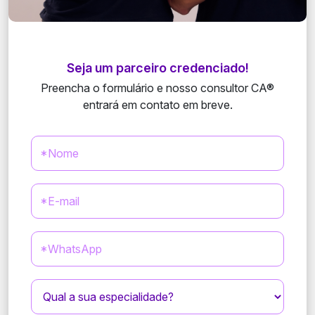
Seja um parceiro credenciado!
Preencha o formulário e nosso consultor CA®
entrará em contato em breve.