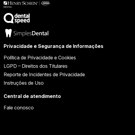
Privacidade e Segurança de Informações
Política de Privacidade e Cookies
LGPD – Direitos dos Titulares
Reporte de Incidentes de Privacidade
Instruções de Uso
Central de atendimento
Fale conosco