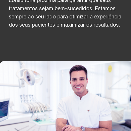
consultoria próxima para garantir que seus
tratamentos sejam bem-sucedidos. Estamos
sempre ao seu lado para otimizar a experiência
dos seus pacientes e maximizar os resultados.