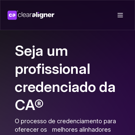
Seja um
profissional
credenciado da
CA®
O processo de credenciamento para
oferecer os melhores alinhadores