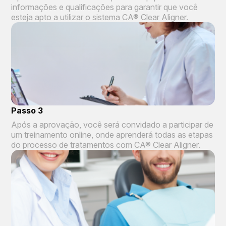
informações e qualificações para garantir que você
esteja apto a utilizar o sistema CA® Clear Aligner.
Passo 3
Após a aprovação, você será convidado a participar de
um treinamento online, onde aprenderá todas as etapas
do processo de tratamentos com CA® Clear Aligner.