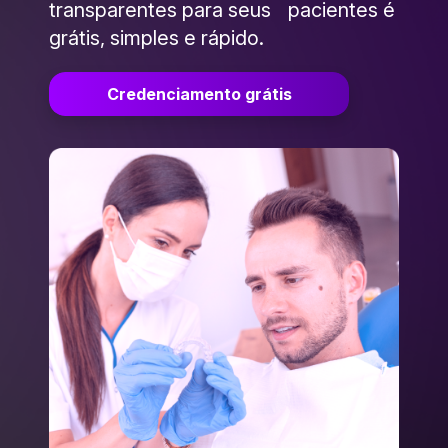
transparentes para seus pacientes é
grátis, simples e rápido.
Credenciamento grátis