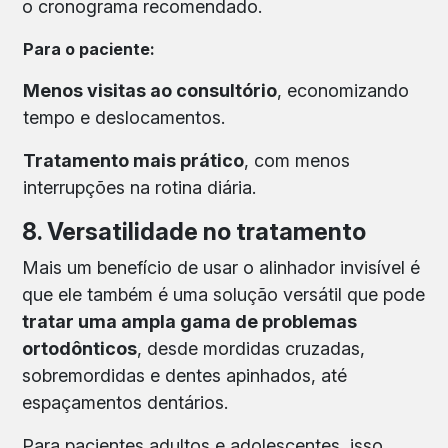
o cronograma recomendado.
Para o paciente:
Menos visitas ao consultório
, economizando
tempo e deslocamentos.
Tratamento mais prático
, com menos
interrupções na rotina diária.
8. Versatilidade no tratamento
Mais um benefício de usar o alinhador invisível é
que ele também é uma solução versátil que pode
tratar uma ampla gama de problemas
ortodônticos
, desde mordidas cruzadas,
sobremordidas e dentes apinhados, até
espaçamentos dentários.
Para pacientes adultos e adolescentes, isso