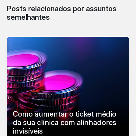
Posts relacionados por assuntos
semelhantes
Como aumentar o ticket médio
da sua clínica com alinhadores
invisíveis