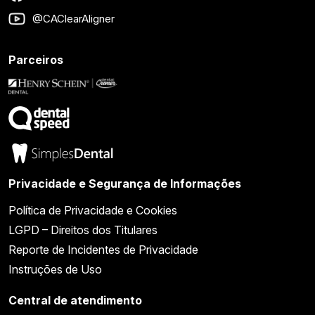
@CAClearAligner
Parceiros
Privacidade e Segurança de Informações
Política de Privacidade e Cookies
LGPD – Direitos dos Titulares
Reporte de Incidentes de Privacidade
Instruções de Uso
Central de atendimento