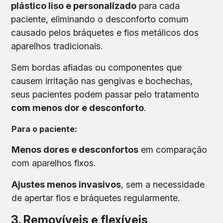
plástico liso e personalizado
para cada
paciente, eliminando o desconforto comum
causado pelos bráquetes e fios metálicos dos
aparelhos tradicionais.
Sem bordas afiadas ou componentes que
causem irritação nas gengivas e bochechas,
seus pacientes podem passar pelo tratamento
com menos dor e desconforto
.
Para o paciente:
Menos dores e desconfortos
em comparação
com aparelhos fixos.
Ajustes menos invasivos
, sem a necessidade
de apertar fios e bráquetes regularmente.
3. Removíveis e flexíveis