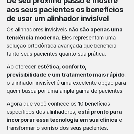
Dê seu próximo passo e mostre
aos seus pacientes os benefícios
de usar um alinhador invisível
Os alinhadores invisíveis
não são apenas uma
tendência moderna
. Eles representam uma
solução ortodôntica avançada que beneficia
tanto seus pacientes quanto sua prática.
Ao oferecer
estética, conforto,
previsibilidade e um tratamento mais rápido
,
o alinhador invisível é uma excelente opção para
quem busca por uma ampla gama de pacientes.
Agora que você conhece os 10 benefícios
específicos dos alinhadores,
está pronto para
incorporar essa tecnologia em sua clínica
e
transformar o sorriso dos seus pacientes.