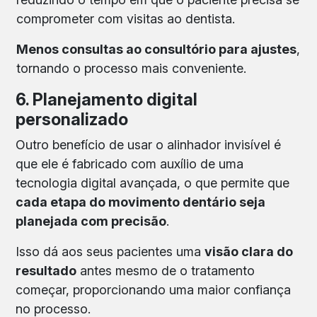
comprometer com visitas ao dentista.
Menos consultas ao consultório para ajustes
,
tornando o processo mais conveniente.
6. Planejamento digital
personalizado
Outro benefício de usar o alinhador invisível é
que ele é fabricado com auxílio de uma
tecnologia digital avançada, o que permite que
cada etapa do movimento dentário seja
planejada com precisão
.
Isso dá aos seus pacientes uma
visão clara do
resultado
antes mesmo de o tratamento
começar, proporcionando uma maior confiança
no processo.