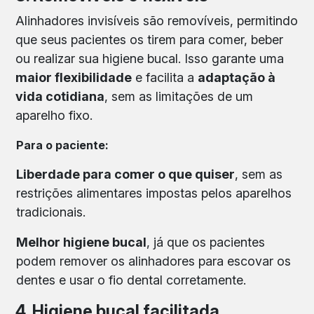
Alinhadores invisíveis são removíveis, permitindo
que seus pacientes os tirem para comer, beber
ou realizar sua higiene bucal. Isso garante uma
maior flexibilidade
e facilita a
adaptação à
vida cotidiana
, sem as limitações de um
aparelho fixo.
Para o paciente:
Liberdade para comer o que quiser
, sem as
restrições alimentares impostas pelos aparelhos
tradicionais.
Melhor higiene bucal
, já que os pacientes
podem remover os alinhadores para escovar os
dentes e usar o fio dental corretamente.
4. Higiene bucal facilitada