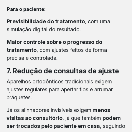
Para o paciente:
Previsibilidade do tratamento
, com uma
simulação digital do resultado.
Maior controle sobre o progresso do
tratamento
, com ajustes feitos de forma
precisa e controlada.
7. Redução de consultas de ajuste
Aparelhos ortodônticos tradicionais exigem
ajustes regulares para apertar fios e arrumar
bráquetes.
Já os alinhadores invisíveis exigem
menos
visitas ao consultório
, já que também
podem
ser trocados pelo paciente em casa
, seguindo