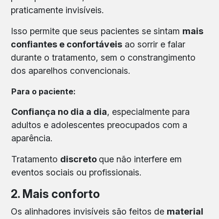
praticamente invisíveis.
Isso permite que seus pacientes se sintam
mais
confiantes e confortáveis
ao sorrir e falar
durante o tratamento, sem o constrangimento
dos aparelhos convencionais.
Para o paciente:
Confiança no dia a dia
, especialmente para
adultos e adolescentes preocupados com a
aparência.
Tratamento
discreto
que não interfere em
eventos sociais ou profissionais.
2. Mais conforto
Os alinhadores invisíveis são feitos de
material