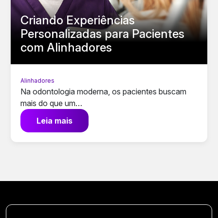
Criando Experiências
Personalizadas para Pacientes
com Alinhadores
Alinhadores
Na odontologia moderna, os pacientes buscam
mais do que um…
Leia mais