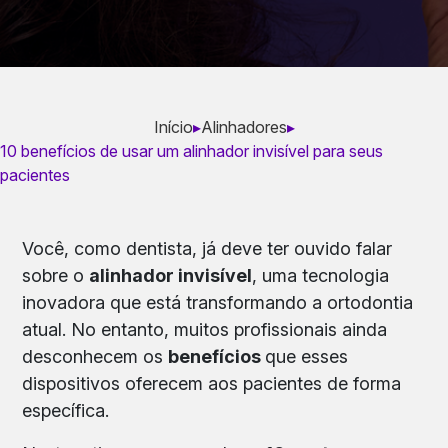
Início
▸
Alinhadores
▸
10 benefícios de usar um alinhador invisível para seus
pacientes
Você, como dentista, já deve ter ouvido falar
sobre o
alinhador invisível
, uma tecnologia
inovadora que está transformando a ortodontia
atual. No entanto, muitos profissionais ainda
desconhecem os
benefícios
que esses
dispositivos oferecem aos pacientes de forma
específica.