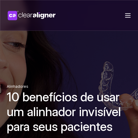
Alinhadores
10 benefícios de usar
um alinhador invisível
para seus pacientes