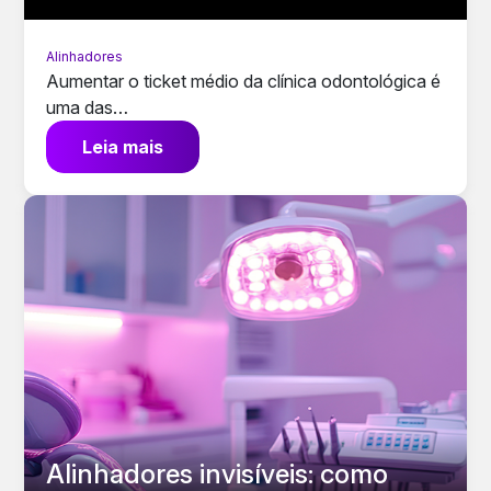
Alinhadores
Aumentar o ticket médio da clínica odontológica é
uma das…
Leia mais
Alinhadores invisíveis: como