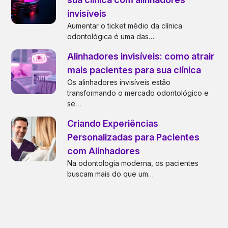
invisíveis
Aumentar o ticket médio da clínica
odontológica é uma das…
Alinhadores invisíveis: como atrair
mais pacientes para sua clínica
Os alinhadores invisíveis estão
transformando o mercado odontológico e
se…
Criando Experiências
Personalizadas para Pacientes
com Alinhadores
Na odontologia moderna, os pacientes
buscam mais do que um…