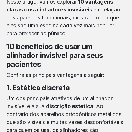
Neste artigo, vamos explorar
10 vantagens
claras dos alinhadores invisíveis
em relação
aos aparelhos tradicionais, mostrando por que
eles são uma escolha cada vez mais popular
para oferecer ao público.
10 benefícios de usar um
alinhador invisível para seus
pacientes
Confira as principais vantagens a seguir:
1. Estética discreta
Um dos principais atrativos de um alinhador
invisível é a sua
discrição estética
. Ao
contrário dos aparelhos ortodônticos metálicos,
que são visíveis e muitas vezes desconfortáveis
para quem os usa, os alinhadores são