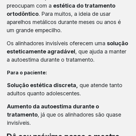
preocupam com a
estética do tratamento
ortodôntico
. Para muitos, a ideia de usar
aparelhos metálicos durante meses ou anos é
um grande empecilho.
Os alinhadores invisíveis oferecem uma
solução
esteticamente agradável
, que ajuda a manter
a autoestima durante o tratamento.
Para o paciente:
Solução estética discreta,
que atende tanto
adultos quanto adolescentes.
Aumento da autoestima durante o
tratamento
, já que os alinhadores são quase
invisíveis.