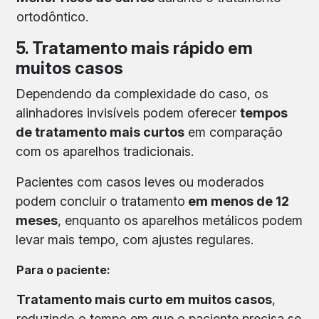
ortodôntico.
5. Tratamento mais rápido em
muitos casos
Dependendo da complexidade do caso, os
alinhadores invisíveis podem oferecer
tempos
de tratamento mais curtos
em comparação
com os aparelhos tradicionais.
Pacientes com casos leves ou moderados
podem concluir o tratamento
em menos de 12
meses
, enquanto os aparelhos metálicos podem
levar mais tempo, com ajustes regulares.
Para o paciente:
Tratamento mais curto em muitos casos
,
reduzindo o tempo em que o paciente precisa se