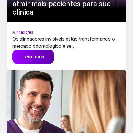
atrair mais pacientes para sua
clínica
Alinhadores
Os alinhadores invisíveis estão transformando o
mercado odontológico e se…
Leia mais