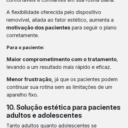
A flexibilidade oferecida pelo dispositivo
removível, aliada ao fator estético, aumenta a
motivação dos pacientes
para seguir o plano
corretamente.
Para o paciente:
Maior comprometimento com o tratamento
,
levando a um resultado mais rápido e eficaz.
Menor frustração,
já que os pacientes podem
continuar sua rotina sem as limitações de um
aparelho fixo.
10. Solução estética para pacientes
adultos e adolescentes
Tanto adultos quanto adolescentes se