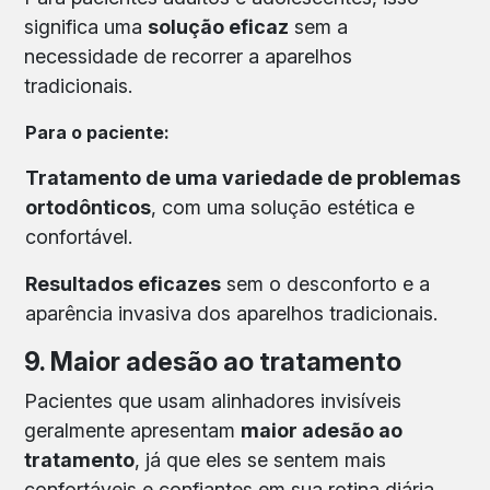
significa uma
solução eficaz
sem a
necessidade de recorrer a aparelhos
tradicionais.
Para o paciente:
Tratamento de uma variedade de problemas
ortodônticos
, com uma solução estética e
confortável.
Resultados eficazes
sem o desconforto e a
aparência invasiva dos aparelhos tradicionais.
9. Maior adesão ao tratamento
Pacientes que usam alinhadores invisíveis
geralmente apresentam
maior adesão ao
tratamento
, já que eles se sentem mais
confortáveis e confiantes em sua rotina diária.