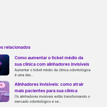
os relacionados
Como aumentar o ticket médio da
sua clínica com alinhadores invisíveis
Aumentar o ticket médio da clínica odontológica
é uma das…
Alinhadores invisíveis: como atrair
mais pacientes para sua clínica
Os alinhadores invisíveis estão transformando o
mercado odontológico e se…