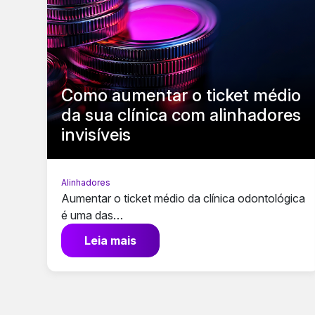
Como aumentar o ticket médio
da sua clínica com alinhadores
invisíveis
Alinhadores
Aumentar o ticket médio da clínica odontológica
é uma das…
Leia mais