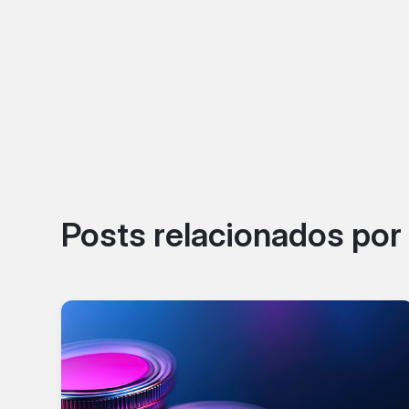
Posts relacionados po