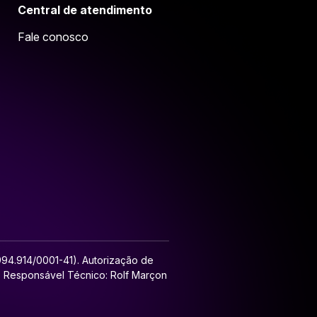
Central de atendimento
Fale conosco
.994.914/0001-41). Autorização de
l. Responsável Técnico: Rolf Marçon