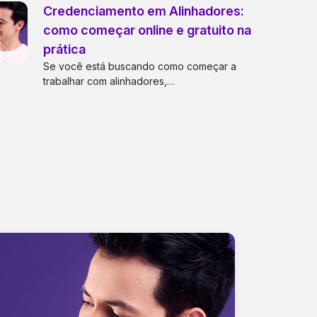
Credenciamento em Alinhadores:
como começar online e gratuito na
prática
Se você está buscando como começar a
trabalhar com alinhadores,…