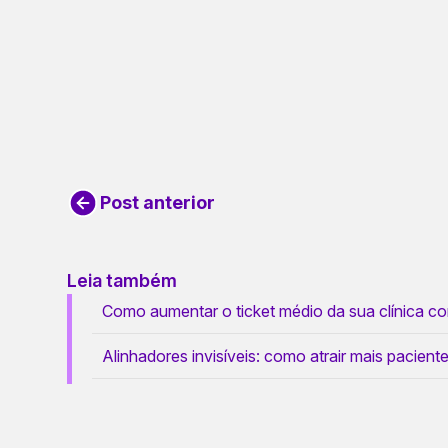
Post anterior
Leia também
Como aumentar o ticket médio da sua clínica com
Alinhadores invisíveis: como atrair mais paciente