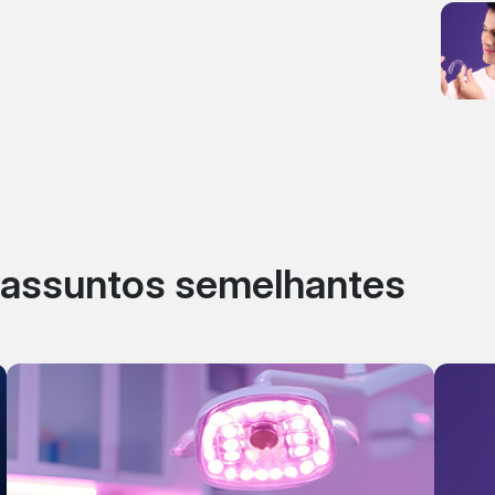
r assuntos semelhantes