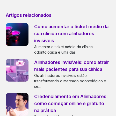
Artigos relacionados
Como aumentar o ticket médio da
sua clínica com alinhadores
invisíveis
Aumentar o ticket médio da clínica
odontológica é uma das…
Alinhadores invisíveis: como atrair
mais pacientes para sua clínica
Os alinhadores invisíveis estão
transformando o mercado odontológico e
se…
Credenciamento em Alinhadores:
como começar online e gratuito
na prática