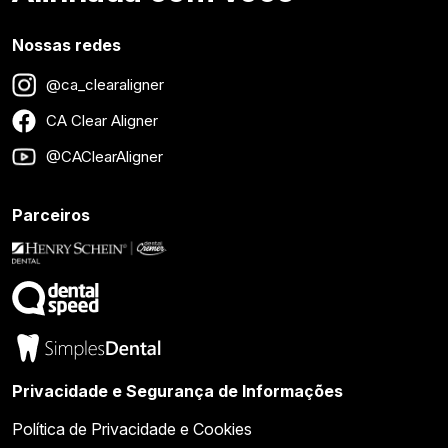
Nossas redes
@ca_clearaligner
CA Clear Aligner
@CAClearAligner
Parceiros
Privacidade e Segurança de Informações
Política de Privacidade e Cookies