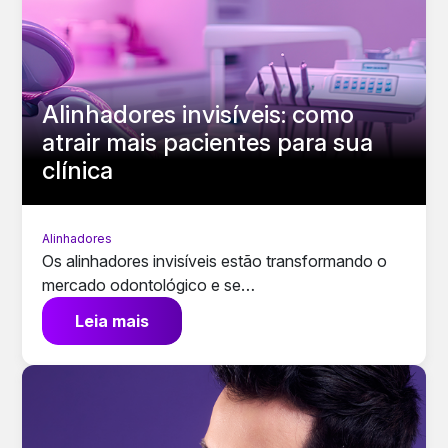
Alinhadores invisíveis: como
atrair mais pacientes para sua
clínica
Alinhadores
Os alinhadores invisíveis estão transformando o
mercado odontológico e se…
Leia mais