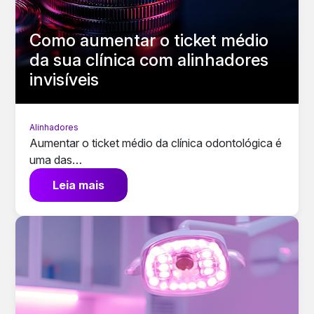
Como aumentar o ticket médio
da sua clínica com alinhadores
invisíveis
Alinhadores
Aumentar o ticket médio da clínica odontológica é
uma das…
Leia mais