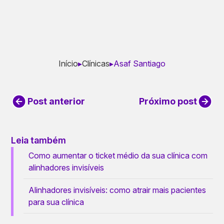
Início
▸
Clínicas
▸
Asaf Santiago
Post anterior
Próximo post
Leia também
Como aumentar o ticket médio da sua clínica com
alinhadores invisíveis
Alinhadores invisíveis: como atrair mais pacientes
para sua clínica