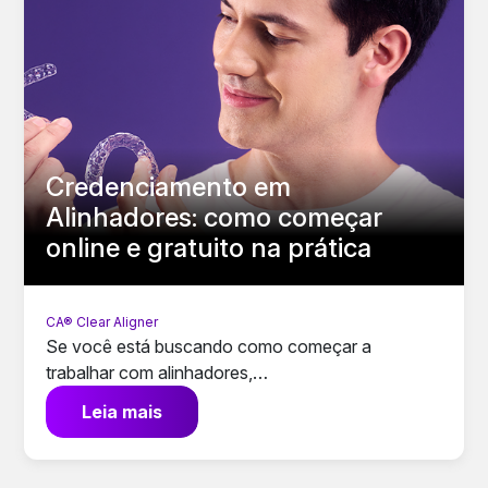
Credenciamento em
Alinhadores: como começar
online e gratuito na prática
CA® Clear Aligner
Se você está buscando como começar a
trabalhar com alinhadores,…
Leia mais