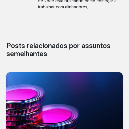
Se você está buscando como começar a
trabalhar com alinhadores,…
Posts relacionados por assuntos
semelhantes